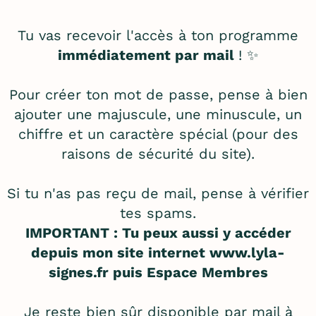
Tu vas recevoir l'accès à ton programme
immédiatement par mail
! ✨
Pour créer ton mot de passe, pense à bien
ajouter une majuscule, une minuscule, un
chiffre et un caractère spécial (pour des
raisons de sécurité du site).
Si tu n'as pas reçu de mail, pense à vérifier
tes spams.
IMPORTANT : Tu peux aussi y accéder
depuis mon site internet
www.lyla-
signes.fr
puis Espace Membres
Je reste bien sûr disponible par mail à