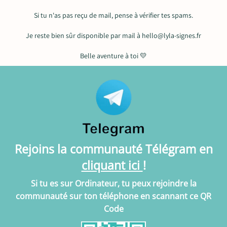
Si tu n'as pas reçu de mail, pense à vérifier tes spams.
Je reste bien sûr disponible par mail à hello@lyla-signes.fr
Belle aventure à toi 💛
Rejoins la communauté Télégram en
cliquant ici
!
Si tu es sur Ordinateur, tu peux rejoindre la
communauté sur ton téléphone en scannant ce QR
Code