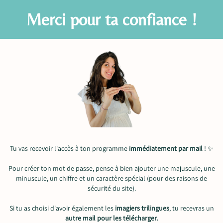
Merci pour ta confiance !
Tu vas recevoir l'accès à ton programme
immédiatement par mail
! ✨
Pour créer ton mot de passe, pense à bien ajouter une majuscule, une
minuscule, un chiffre et un caractère spécial (pour des raisons de
sécurité du site).
Si tu as choisi d'avoir également les
imagiers trilingues
, tu recevras un
autre mail pour les télécharger.