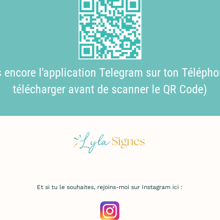
as encore l'application Telegram sur ton Télépho
télécharger avant de scanner le QR Code)
Et si tu le souhaites, rejoins-moi sur Instagram ici :