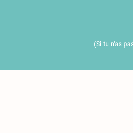
(Si tu n'as p