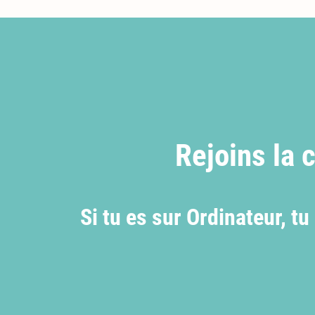
Rejoins la
Si tu es sur Ordinateur, 