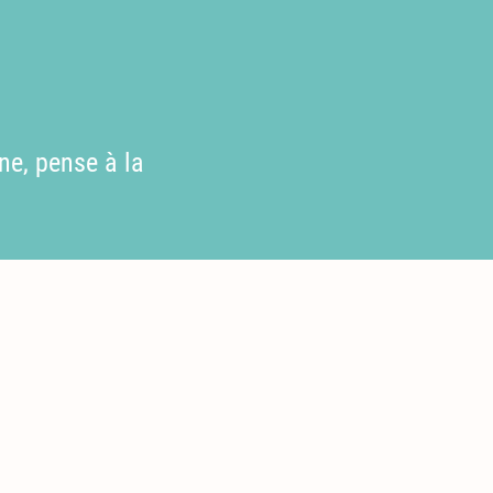
ne, pense à la