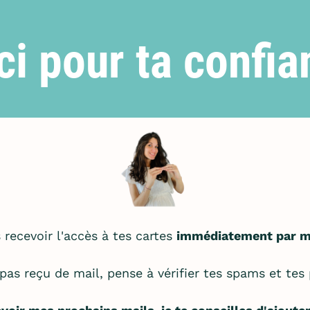
i pour ta confia
 recevoir l'accès à tes cartes
immédiatement par m
 pas reçu de mail, pense à vérifier tes spams et tes 