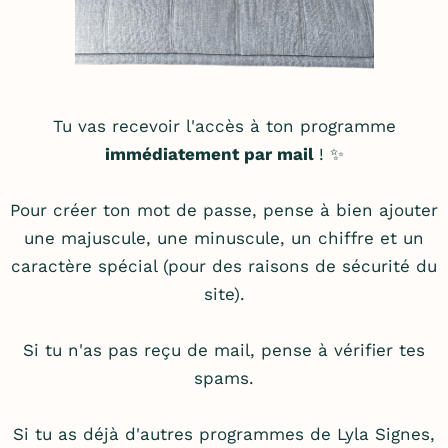
Tu vas recevoir l'accès à ton programme
immédiatement par mail
! ✨
Pour créer ton mot de passe, pense à bien ajouter
une majuscule, une minuscule, un chiffre et un
caractère spécial (pour des raisons de sécurité du
site).
Si tu n'as pas reçu de mail, pense à vérifier tes
spams.
Si tu as déjà d'autres programmes de Lyla Signes,