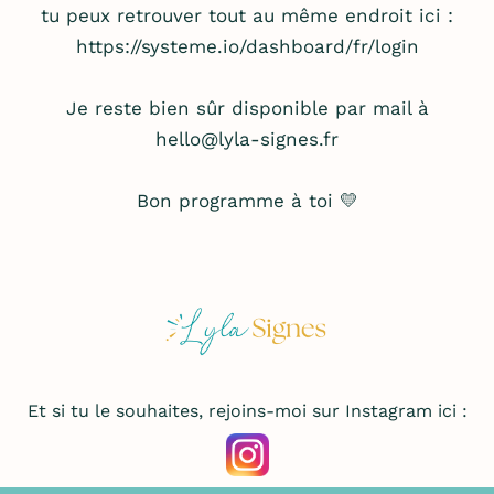
tu peux retrouver tout au même endroit ici :
https://systeme.io/dashboard/fr/login
Je reste bien sûr disponible par mail à
hello@lyla-signes.fr
Bon programme à toi 💛
Et si tu le souhaites, rejoins-moi sur Instagram ici :