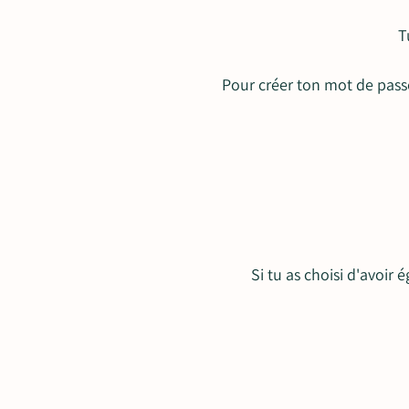
T
Pour créer ton mot de passe
Si tu as choisi d'avoir 