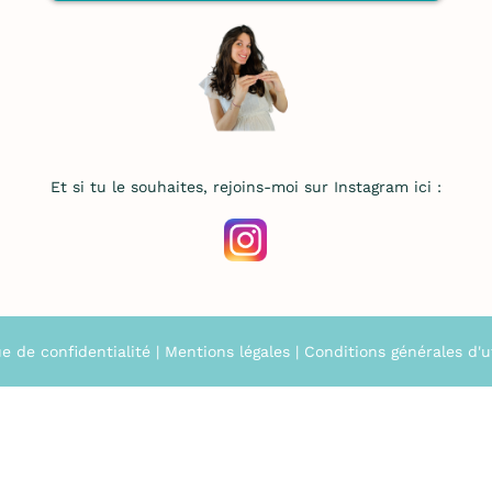
Et si tu le souhaites, rejoins-moi sur Instagram ici :
ue de confidentialité
|
Mentions légales
|
Conditions générales d'ut