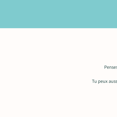
Penses
Tu peux aussi