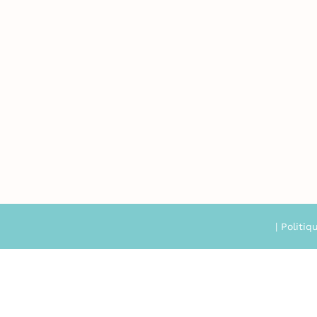
|
Politiq