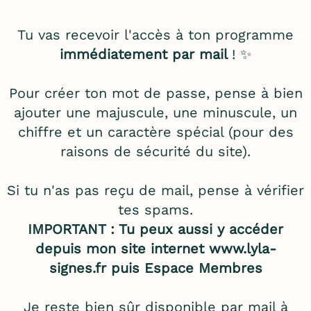
Tu vas recevoir l'accès à ton programme
immédiatement par mail
! ✨
Pour créer ton mot de passe, pense à bien
ajouter une majuscule, une minuscule, un
chiffre et un caractère spécial (pour des
raisons de sécurité du site).
Si tu n'as pas reçu de mail, pense à vérifier
tes spams.
IMPORTANT : Tu peux aussi y accéder
depuis mon site internet
www.lyla-
signes.fr
puis Espace Membres
Je reste bien sûr disponible par mail à