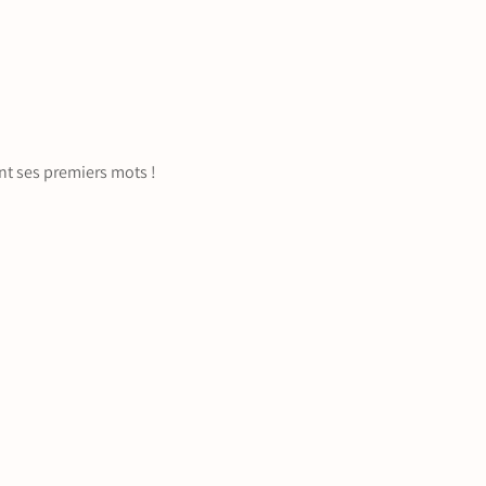
nt ses premiers mots !