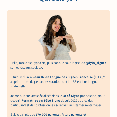
Hello, moi c'est Typhanie, plus connue sous le pseudo
@lyla_signes
sur les réseaux sociaux.
Titulaire d’un
niveau B2 en Langue des Signes Française
(LSF), j’ai
appris auprès de personnes sourdes dont la LSF est leur langue
maternelle.
Je me suis ensuite spécialisée dans le
Bébé Signe
par passion, pour
devenir
Formatrice en Bébé Signe
depuis 2022 auprès des
particuliers et des professionnels (crèches, assistantes maternelles).
Suivie par plus de
170 000 parents, futurs parents et