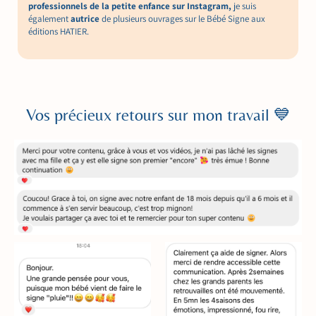
professionnels de la petite enfance sur Instagram,
je suis
également
autrice
de plusieurs ouvrages sur le Bébé Signe aux
éditions HATIER.
Vos précieux retours sur mon travail 💙