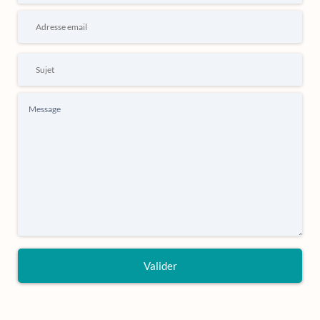
Valider