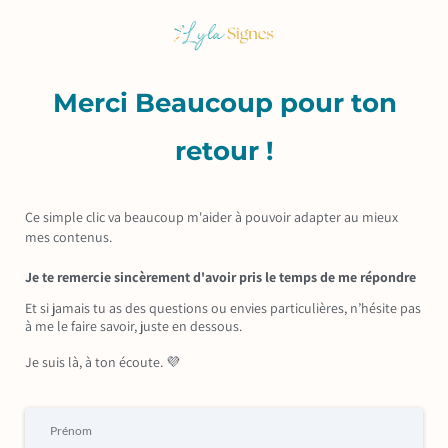
Merci Beaucoup pour ton
retour !
Ce simple clic va beaucoup m'aider à pouvoir adapter au mieux
mes contenus.
Je te remercie sincèrement d'avoir pris le temps de me répondre
Et si jamais tu as des questions ou envies particulières, n’hésite pas
à me le faire savoir, juste en dessous.
Je suis là, à ton écoute. 💜