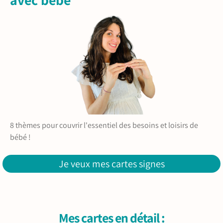
8 thèmes pour couvrir l'essentiel des besoins et loisirs de
bébé !
Je veux mes cartes signes
Mes cartes en détail :