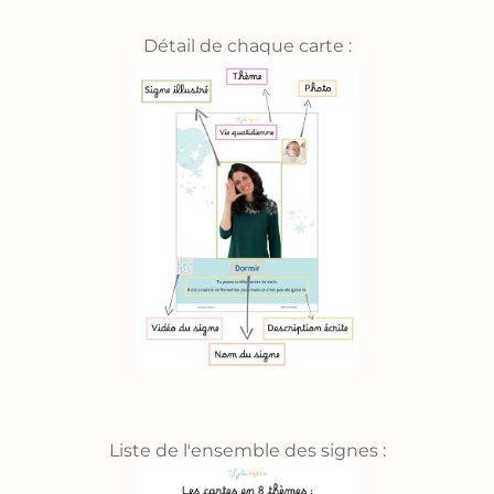
Détail de chaque carte :
Liste de l'ensemble des signes :