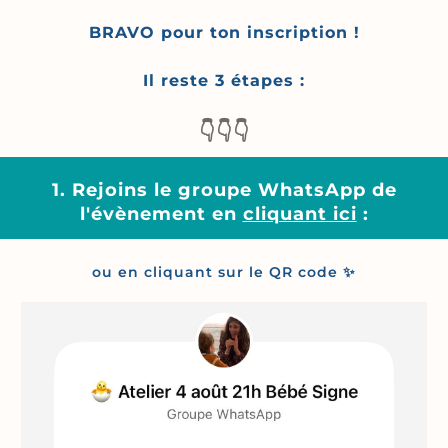
BRAVO pour ton inscription !
Il reste 3 étapes :
👇👇👇
1. Rejoins le groupe WhatsApp de
l'évènement en
cliquant ici
:
ou en cliquant sur le QR code ✨