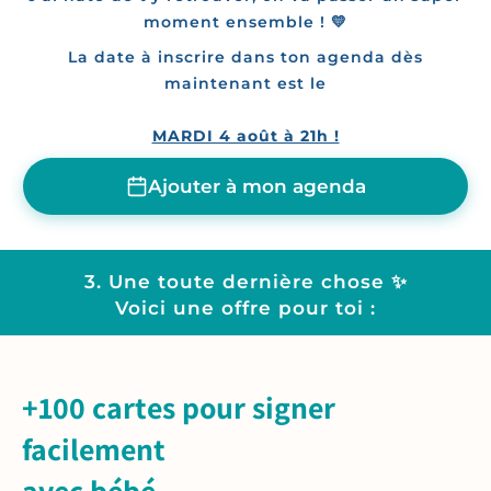
moment ensemble ! 💛
La date à inscrire dans ton agenda dès
maintenant est le
MARDI 4 août à 21h !
Ajouter à mon agenda
3. Une toute dernière chose ✨
Voici une offre pour toi :
+100 cartes pour signer
facilement
avec bébé