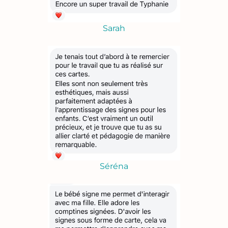
Sarah
Séréna