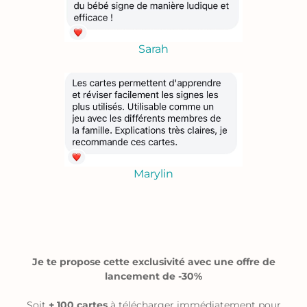
Sarah
Marylin
Je te propose cette exclusivité avec une offre de
lancement de -30%
Soit
+ 100 cartes
à télécharger immédiatement pour