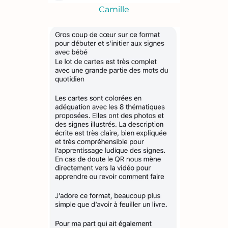
Camille