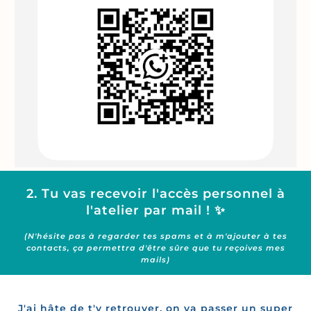
2. Tu vas recevoir l'accès personnel à
l'atelier par mail ! ✨
(N'hésite pas à regarder tes spams et à m'ajouter à tes
contacts, ça permettra d'être sûre que tu reçoives mes
mails)
J'ai hâte de t'y retrouver, on va passer un super