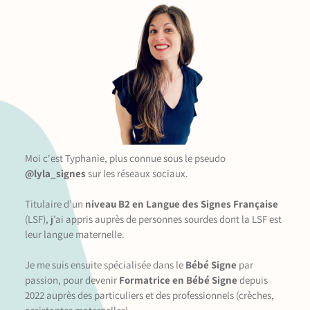
Moi c'est Typhanie, plus connue sous le pseudo
@lyla_signes
sur les réseaux sociaux.
Titulaire d’un
niveau B2 en Langue des Signes Française
(LSF), j’ai appris auprès de personnes sourdes dont la LSF est
leur langue maternelle.
Je me suis ensuite spécialisée dans le
Bébé Signe
par
passion, pour devenir
Formatrice en Bébé Signe
depuis
2022 auprès des particuliers et des professionnels (crèches,