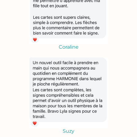
Coraline
Suzy