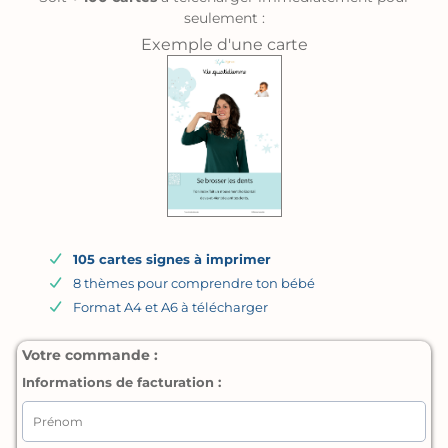
seulement :
Exemple d'une carte
105 cartes signes à imprimer
8 thèmes pour comprendre ton bébé
Format A4 et A6 à télécharger
Votre commande :
Informations de facturation :