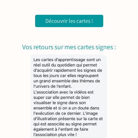
Découvrir les cartes !
Vos retours sur mes cartes signes :