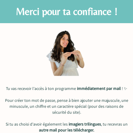
Merci pour ta confiance !
Tu vas recevoir l'accès à ton programme
immédiatement par mail
! ✨
Pour créer ton mot de passe, pense à bien ajouter une majuscule, une
minuscule, un chiffre et un caractère spécial (pour des raisons de
sécurité du site).
Si tu as choisi d'avoir également les
imagiers trilingues
, tu recevras un
autre mail pour les télécharger.