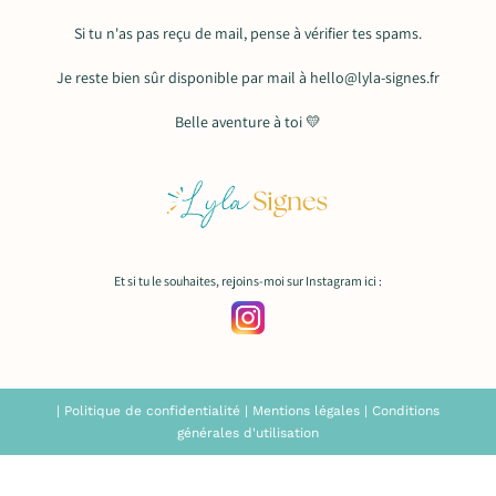
Si tu n'as pas reçu de mail, pense à vérifier tes spams.
Je reste bien sûr disponible par mail à hello@lyla-signes.fr
Belle aventure à toi 💛
Et si tu le souhaites, rejoins-moi sur Instagram ici :
|
Politique de confidentialité
|
Mentions légales
|
Conditions
générales d'utilisation