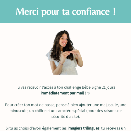
Merci pour ta confiance !
Tu vas recevoir l'accès à ton challenge Bébé Signe 21 jours
immédiatement par mail
! ✨
Pour créer ton mot de passe, pense à bien ajouter une majuscule, une
minuscule, un chiffre et un caractère spécial (pour des raisons de
sécurité du site).
Si tu as choisi d'avoir également les
imagiers trilingues
, tu recevras un