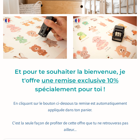
Et pour te souhaiter la bienvenue, je
t'offre
une remise exclusive 10%
spécialement pour toi !
En cliquant sur le bouton ci-dessous ta remise est automatiquement
appliquée dans ton panier.
C'est la seule façon de profiter de cette offre que tu ne retrouveras pas
ailleur...