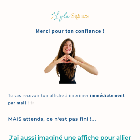
Merci pour ton confiance !
Tu vas recevoir ton affiche à imprimer
immédiatement
par mail
!
✨
MAIS attends, ce n'est pas fini !...
J'ai aussi imaginé une affiche pour allier