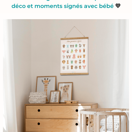
déco et moments signés avec bébé
💛