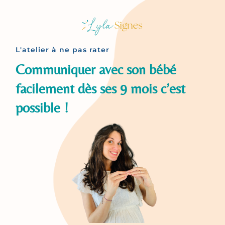
L'atelier à ne pas rater
Communiquer avec son bébé
facilement dès ses 9 mois c’est
possible !