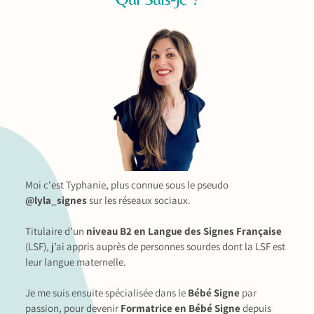
Moi c'est Typhanie, plus connue sous le pseudo
@lyla_signes
sur les réseaux sociaux.
Titulaire d’un
niveau B2 en Langue des Signes Française
(LSF), j’ai appris auprès de personnes sourdes dont la LSF est
leur langue maternelle.
Je me suis ensuite spécialisée dans le
Bébé Signe
par
passion, pour devenir
Formatrice en Bébé Signe
depuis