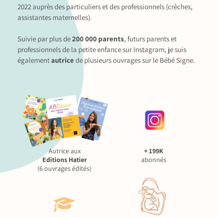
2022 auprès des particuliers et des professionnels (crèches,
assistantes maternelles).
Suivie par plus de
200 000 parents
, futurs parents et
professionnels de la petite enfance sur Instagram, je suis
également
autrice
de plusieurs ouvrages sur le Bébé Signe.
Autrice aux
+ 199K
Editions Hatier
abonnés
(6 ouvrages édités)