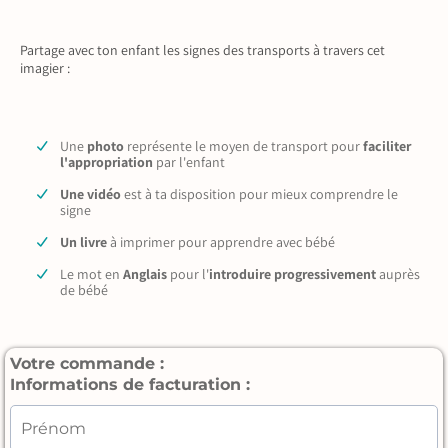
Partage avec ton enfant les signes des transports à travers cet
imagier :
Une
photo
représente le moyen de transport pour
faciliter
l'appropriation
par l'enfant
Une vidéo
est à ta disposition pour mieux comprendre le
signe
Un livre
à imprimer pour apprendre avec bébé
Le mot en
Anglais
pour l'
introduire progressivement
auprès
de bébé
Votre commande :
Informations de facturation :