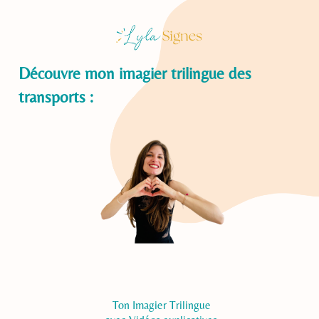
Découvre mon imagier trilingue des
transports :
Ton Imagier Trilingue