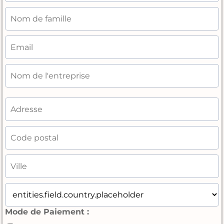
Mode de Paiement :