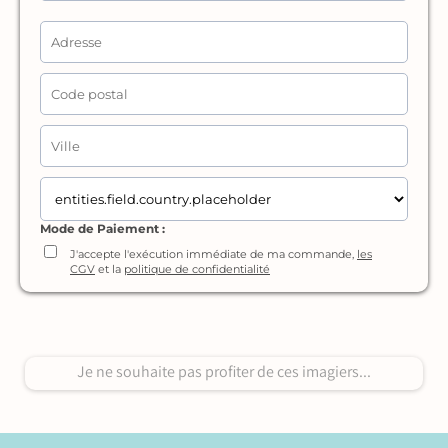
Mode de Paiement :
J'accepte l'exécution immédiate de ma commande,
les
CGV
et la
politique de confidentialité
Je ne souhaite pas profiter de ces imagiers...