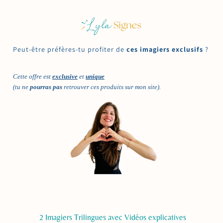
Peut-être préfères-tu profiter de
ces imagiers exclusifs
?
Cette offre est
exclusive
et
unique
(tu ne
pourras pas
retrouver ces produits sur mon site).
2 Imagiers Trilingues avec Vidéos explicatives