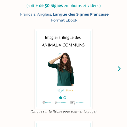
(soit
+ de 50 Signes
en photos et vidéos)
Francais, Anglais,
Langue des Signes Francaise
Format Ebook
(Clique sur la flèche pour tourner la page)