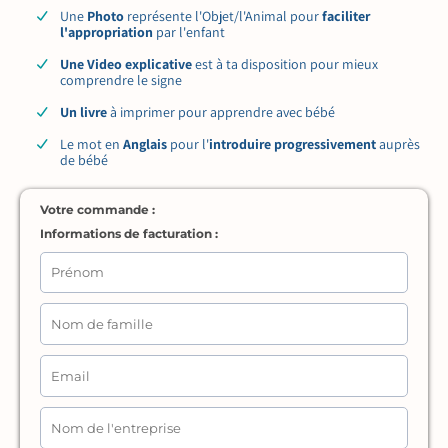
Une
Photo
représente l'Objet/l'Animal pour
faciliter
l'appropriation
par l'enfant
Une Video explicative
est à ta disposition pour mieux
comprendre le signe
Un livre
à imprimer pour apprendre avec bébé
Le mot en
Anglais
pour l'
introduire progressivement
auprès
de bébé
Votre commande :
Informations de facturation :