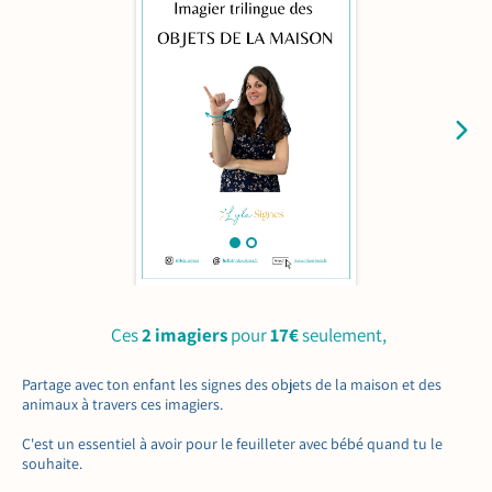
Ces
2 imagiers
pour
17€
seulement,
Partage avec ton enfant les signes des objets de la maison et des
animaux à travers ces imagiers.
C'est un essentiel à avoir pour le feuilleter avec bébé quand tu le
souhaite.