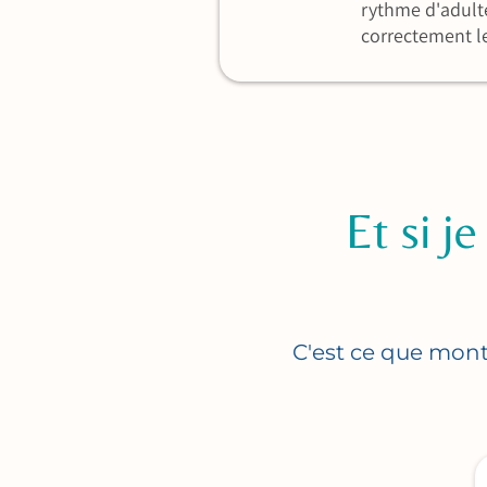
rythme d'adult
correctement le
Et si j
C'est ce que mont