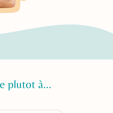
 plutot à...