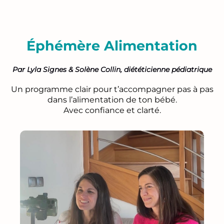
Éphémère Alimentation
Par Lyla Signes & Solène Collin, diététicienne pédiatrique
Un programme clair pour t’accompagner pas à pas
dans l’alimentation de ton bébé.
Avec confiance et clarté.