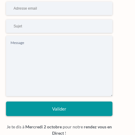
Valider
Je te dis à
Mercredi 2 octobre
pour notre
rendez vous en
Direct
!