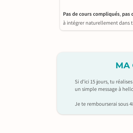
Pas de cours compliqués
,
pas 
à intégrer naturellement dans t
MA
Si d'ici 15 jours, tu réali
un simple message à hello
Je te rembourserai sous 4