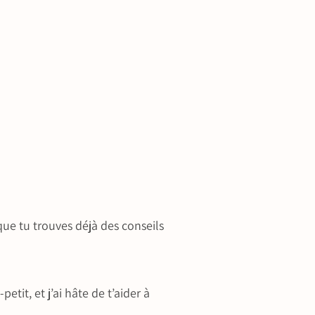
que tu trouves déjà des conseils
etit, et j’ai hâte de t’aider à