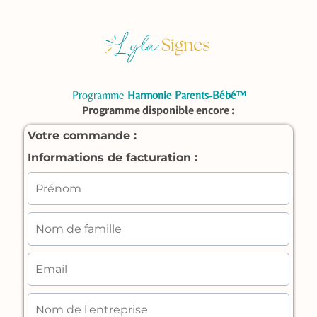
Programme
Harmonie Parents-Bébé™
Programme disponible encore :
Votre commande :
Informations de facturation :