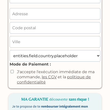
Mode de Paiement :
J'accepte l'exécution immédiate de ma
commande,
les CGV
et la
politique de
confidentialité
MA GARANTIE
découverte
sans risque !
Je te propose de te
rembourser intégralement mon