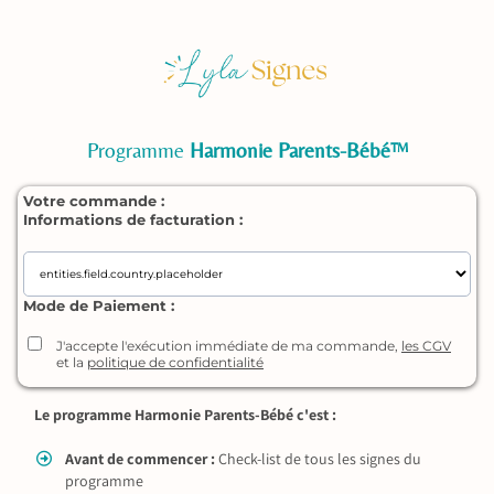
Programme
Harmonie Parents-Bébé™
Votre commande :
Informations de facturation :
Mode de Paiement :
J'accepte l'exécution immédiate de ma commande,
les CGV
et la
politique de confidentialité
Le programme Harmonie Parents-Bébé c'est :
Avant de commencer :
Check-list de tous les signes du
programme