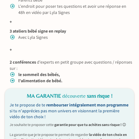
L'endroit pour poser tes questions et avoir une réponse en
48h en vidéo par Lyla Signes
+
3 ateliers bébé signe en replay
Avec Lyla Signes
+
2 conférences
d'experts en petit groupe avec questions / réponses
sur :
le sommeil des bébés,
l'alimentation de bébé.
MA GARANTIE
découverte
sans risque !
Je te propose de te
rembourser intégralement mon programme
si tu n'apprécies pas mon univers en visionnant la première
vidéo de ton choix !
Je souhaite te proposer cette
garantie pour que tu achètes sans risque !
😊
La garantie que je te propose te permet de regarder
la vidéo de ton choix en