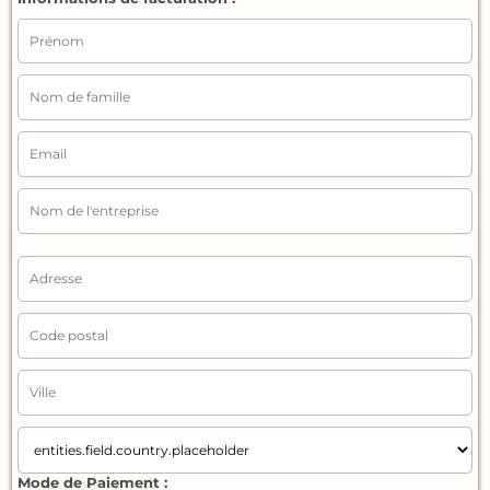
Mode de Paiement :