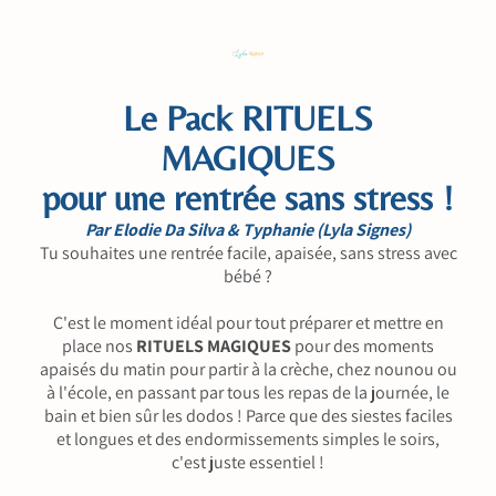
Le Pack RITUELS
MAGIQUES
pour une rentrée sans stress !
Par Elodie Da Silva & Typhanie (Lyla Signes)
Tu souhaites une rentrée facile, apaisée, sans stress avec
bébé ?
C'est le moment idéal pour tout préparer et mettre en
place nos
RITUELS MAGIQUES
pour des moments
apaisés du matin pour partir à la crèche, chez nounou ou
à l'école, en passant par tous les repas de la journée, le
bain et bien sûr les dodos ! Parce que des siestes faciles
et longues et des endormissements simples le soirs,
c'est juste essentiel !