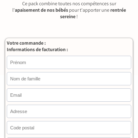
Ce pack combine toutes nos compétences sur
l'
apaisement de nos bébés
pour t'apporter une
rentrée
sereine
!
Votre commande :
Informations de facturation :