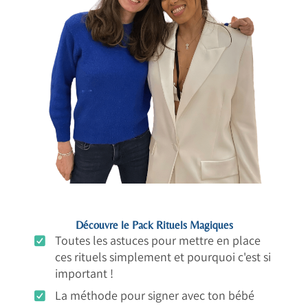
Découvre le Pack Rituels Magiques
Toutes les astuces pour mettre en place
ces rituels simplement et pourquoi c'est si
important !
La méthode pour signer avec ton bébé