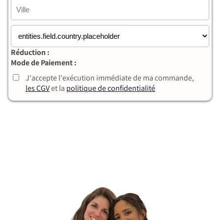
Réduction :
Mode de Paiement :
J'accepte l'exécution immédiate de ma commande,
les CGV
et la
politique de confidentialité