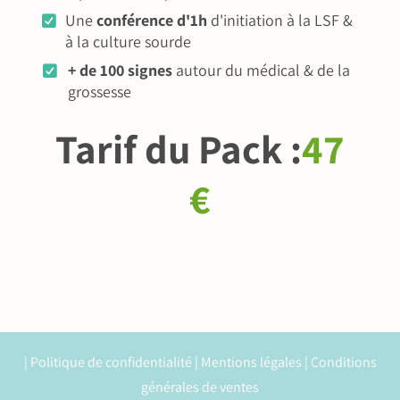
Une
conférence d'1h
d'initiation à la LSF &
à la culture sourde
+ de 100 signes
autour du médical & de la
grossesse
Tarif du Pack :
47
€
|
Politique de confidentialité
|
Mentions légales
|
Conditions
générales de ventes