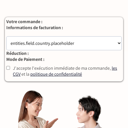
Votre commande :
Informations de facturation :
Réduction :
Mode de Paiement :
J'accepte l'exécution immédiate de ma commande,
les
CGV
et la
politique de confidentialité