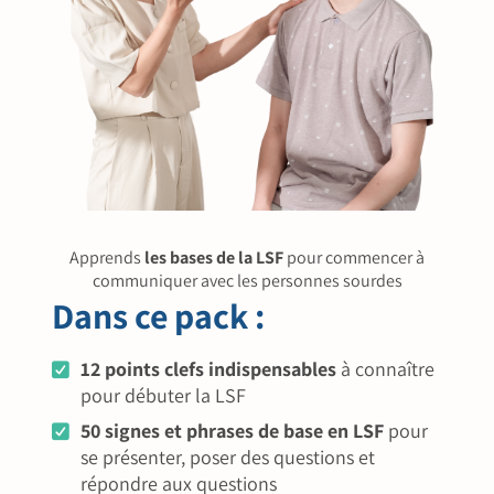
Apprends
les bases de la LSF
pour commencer à
communiquer avec les personnes sourdes
Dans ce pack :
12 points clefs indispensables
à connaître
pour débuter la LSF
50 signes et phrases de base en LSF
pour
se présenter, poser des questions et
répondre aux questions