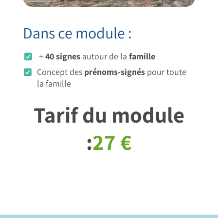
Dans ce module :
+
40 signes
autour de la
famille
Concept des
prénoms-signés
pour toute
la famille
Tarif du module
:
27 €