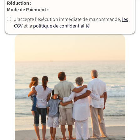
Réduction :
Mode de Paiement :
J'accepte l'exécution immédiate de ma commande,
les
CGV
et la
politique de confidentialité