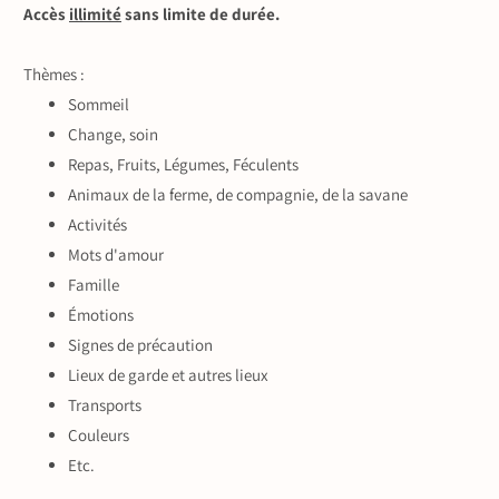
Accès
illimité
sans limite de durée.
Thèmes :
Sommeil
Change, soin
Repas, Fruits, Légumes, Féculents
Animaux de la ferme, de compagnie, de la savane
Activités
Mots d'amour
Famille
Émotions
Signes de précaution
Lieux de garde et autres lieux
Transports
Couleurs
Etc.