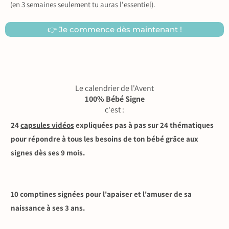
(en 3 semaines seulement tu auras l'essentiel).
👉 Je commence dès maintenant !
Le calendrier de l'Avent
100% Bébé Signe
c'est :
24
capsules vidéos
expliquées pas à pas sur 24 thématiques
pour répondre à tous les besoins de ton bébé grâce aux
signes dès ses 9 mois.
10 comptines signées pour l'apaiser et l'amuser de sa
naissance à ses 3 ans.