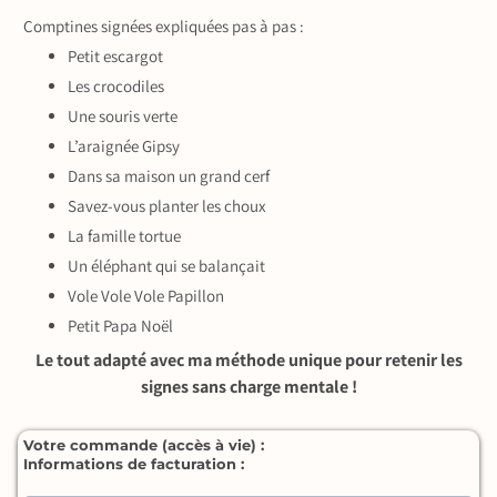
Comptines signées expliquées pas à pas :
Petit escargot
Les crocodiles
Une souris verte
L’araignée Gipsy
Dans sa maison un grand cerf
Savez-vous planter les choux
La famille tortue
Un éléphant qui se balançait
Vole Vole Vole Papillon
Petit Papa Noël
Le tout adapté avec ma méthode unique pour retenir les
signes sans charge mentale !
Votre commande (accès à vie) :
Informations de facturation :