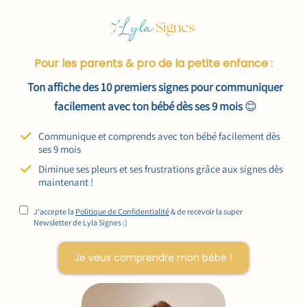
Pour les parents & pro de la petite enfance :
Ton affiche des 10 premiers signes pour communiquer
facilement avec ton bébé dès ses 9 mois
😊
Communique et comprends avec ton bébé facilement dès
ses 9 mois
Diminue ses pleurs et ses frustrations grâce aux signes dès
maintenant !
J'accepte la
Politique de Confidentialité
& de recevoir la super
Newsletter de Lyla Signes :)
Je veux comprendre mon bébé !