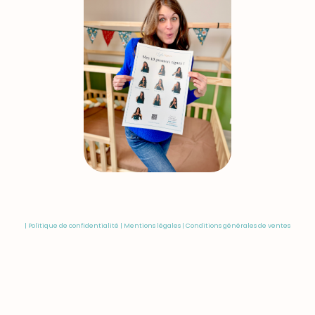
|
Politique de confidentialité
|
Mentions légales
|
Conditions générales de ventes