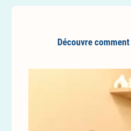
Découvre comment 