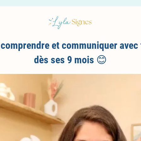
comprendre et communiquer avec t
dès ses 9 mois
😊