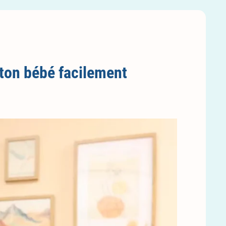
on bébé facilement